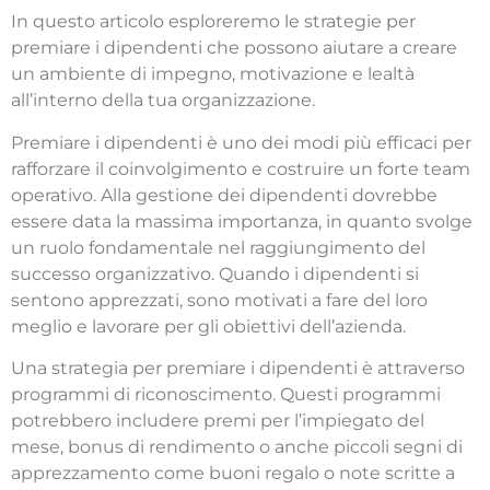
In questo articolo esploreremo le strategie per
premiare i dipendenti che possono aiutare a creare
un ambiente di impegno, motivazione e lealtà
all’interno della tua organizzazione.
Premiare i dipendenti è uno dei modi più efficaci per
rafforzare il coinvolgimento e costruire un forte team
operativo. Alla gestione dei dipendenti dovrebbe
essere data la massima importanza, in quanto svolge
un ruolo fondamentale nel raggiungimento del
successo organizzativo. Quando i dipendenti si
sentono apprezzati, sono motivati a fare del loro
meglio e lavorare per gli obiettivi dell’azienda.
Una strategia per premiare i dipendenti è attraverso
programmi di riconoscimento. Questi programmi
potrebbero includere premi per l’impiegato del
mese, bonus di rendimento o anche piccoli segni di
apprezzamento come buoni regalo o note scritte a