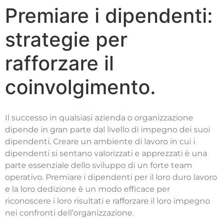
Premiare i dipendenti:
strategie per
rafforzare il
coinvolgimento.
Il successo in qualsiasi azienda o organizzazione
dipende in gran parte dal livello di impegno dei suoi
dipendenti. Creare un ambiente di lavoro in cui i
dipendenti si sentano valorizzati e apprezzati è una
parte essenziale dello sviluppo di un forte team
operativo. Premiare i dipendenti per il loro duro lavoro
e la loro dedizione è un modo efficace per
riconoscere i loro risultati e rafforzare il loro impegno
nei confronti dell’organizzazione.