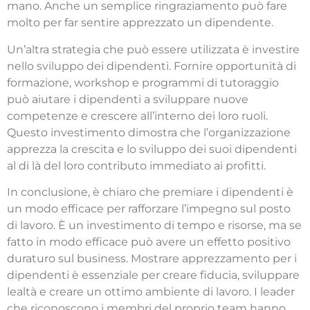
mano. Anche un semplice ringraziamento può fare
molto per far sentire apprezzato un dipendente.
Un’altra strategia che può essere utilizzata è investire
nello sviluppo dei dipendenti. Fornire opportunità di
formazione, workshop e programmi di tutoraggio
può aiutare i dipendenti a sviluppare nuove
competenze e crescere all’interno dei loro ruoli.
Questo investimento dimostra che l’organizzazione
apprezza la crescita e lo sviluppo dei suoi dipendenti
al di là del loro contributo immediato ai profitti.
In conclusione, è chiaro che premiare i dipendenti è
un modo efficace per rafforzare l’impegno sul posto
di lavoro. È un investimento di tempo e risorse, ma se
fatto in modo efficace può avere un effetto positivo
duraturo sul business. Mostrare apprezzamento per i
dipendenti è essenziale per creare fiducia, sviluppare
lealtà e creare un ottimo ambiente di lavoro. I leader
che riconoscono i membri del proprio team hanno