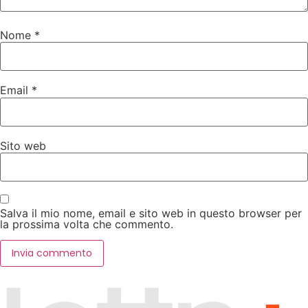
Nome
*
Email
*
Sito web
Salva il mio nome, email e sito web in questo browser per
la prossima volta che commento.