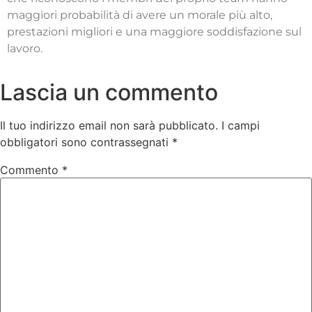
maggiori probabilità di avere un morale più alto,
prestazioni migliori e una maggiore soddisfazione sul
lavoro.
Lascia un commento
Il tuo indirizzo email non sarà pubblicato.
I campi
obbligatori sono contrassegnati
*
Commento
*